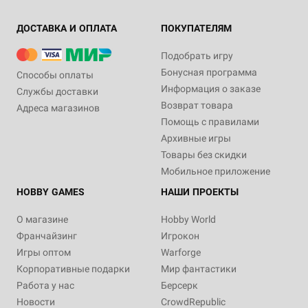
ДОСТАВКА И ОПЛАТА
ПОКУПАТЕЛЯМ
Подобрать игру
Бонусная программа
Способы оплаты
Информация о заказе
Службы доставки
Возврат товара
Адреса магазинов
Помощь с правилами
Архивные игры
Товары без скидки
Мобильное приложение
HOBBY GAMES
НАШИ ПРОЕКТЫ
О магазине
Hobby World
Франчайзинг
Игрокон
Игры оптом
Warforge
Корпоративные подарки
Мир фантастики
Работа у нас
Берсерк
Новости
CrowdRepublic