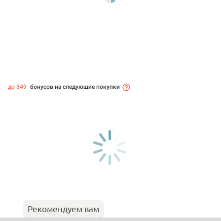
до 349
бонусов на следующие покупки
Рекомендуем вам