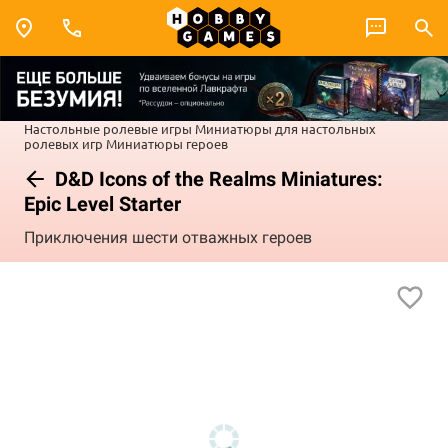
Настольные ролевые игры
Миниатюры для настольных
ролевых игр
Миниатюры героев
D&D Icons of the Realms Miniatures:
Epic Level Starter
Приключения шести отважных героев