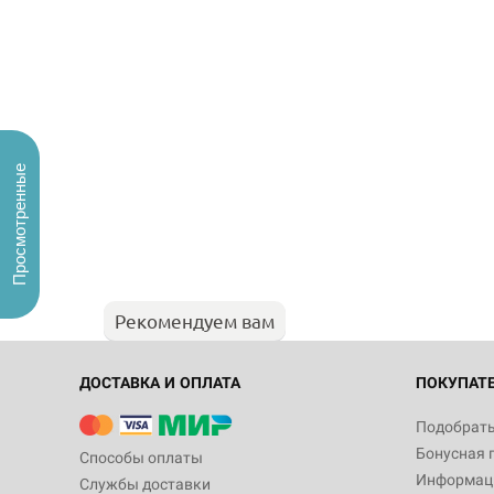
Просмотренные
Рекомендуем вам
ДОСТАВКА И ОПЛАТА
ПОКУПАТ
Подобрать
Бонусная 
Способы оплаты
Информаци
Службы доставки