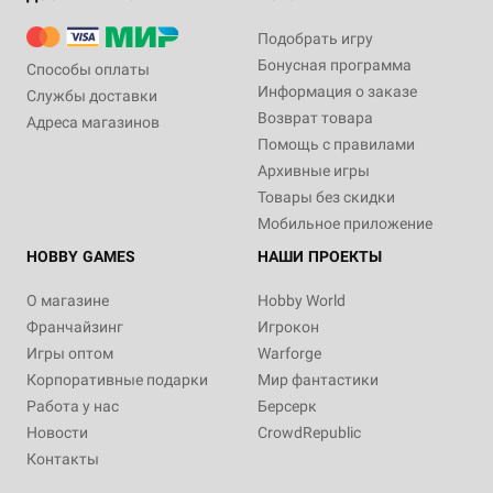
Подобрать игру
Бонусная программа
Способы оплаты
Информация о заказе
Службы доставки
Возврат товара
Адреса магазинов
Помощь с правилами
Архивные игры
Товары без скидки
Мобильное приложение
HOBBY GAMES
НАШИ ПРОЕКТЫ
О магазине
Hobby World
Франчайзинг
Игрокон
Игры оптом
Warforge
Корпоративные подарки
Мир фантастики
Работа у нас
Берсерк
Новости
CrowdRepublic
Контакты