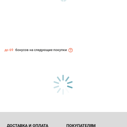
до 69
бонусов на следующие покупки
ДОСТАВКА И ОПЛАТА
ПОКУПАТЕЛЯМ