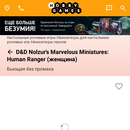
Настольные ролевые игры
Миниатюры для настольных
ролевых игр
Миниатюры героев
D&D Nolzur's Marvelous Miniatures:
Human Ranger (женщина)
Бьющая без промаха