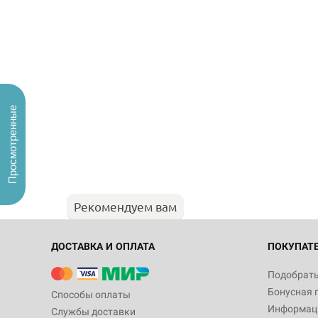
Просмотренные
Рекомендуем вам
ДОСТАВКА И ОПЛАТА
ПОКУПАТ
Подобрать
Бонусная 
Способы оплаты
Информаци
Службы доставки