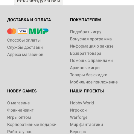
ДОСТАВКА И ОПЛАТА
ПОКУПАТЕЛЯМ
Подобрать игру
Бонусная программа
Способы оплаты
Информация о заказе
Службы доставки
Возврат товара
Адреса магазинов
Помощь с правилами
Архивные игры
Товары без скидки
Мобильное приложение
HOBBY GAMES
НАШИ ПРОЕКТЫ
О магазине
Hobby World
Франчайзинг
Игрокон
Игры оптом
Warforge
Корпоративные подарки
Мир фантастики
Работа у нас
Берсерк