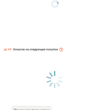
до 69
бонусов на следующие покупки
Рекомендуем вам