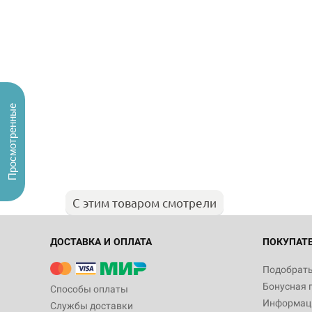
Просмотренные
С этим товаром смотрели
ДОСТАВКА И ОПЛАТА
ПОКУПАТ
Подобрать
Бонусная 
Способы оплаты
Информаци
Службы доставки