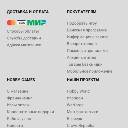
ДОСТАВКА И ОПЛАТА
ПОКУПАТЕЛЯМ
Подобрать игру
Бонусная программа
Способы оплаты
Информация о заказе
Службы доставки
Возврат товара
Адреса магазинов
Помощь с правилами
Архивные игры
Товары без скидки
Мобильное приложение
HOBBY GAMES
НАШИ ПРОЕКТЫ
О магазине
Hobby World
Франчайзинг
Игрокон
Игры оптом
Warforge
Корпоративные подарки
Мир фантастики
Работа у нас
Берсерк
Новости
CrowdRepublic