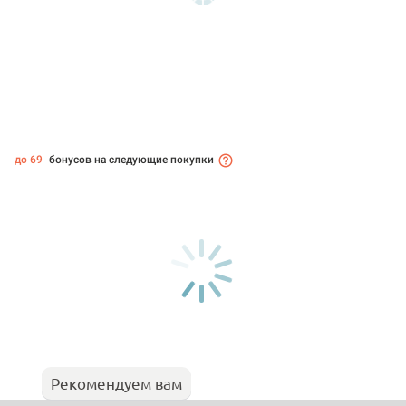
до 69
бонусов на следующие покупки
Рекомендуем вам