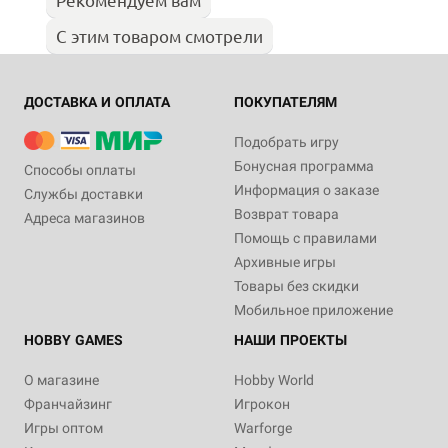
С этим товаром смотрели
ДОСТАВКА И ОПЛАТА
ПОКУПАТЕЛЯМ
Подобрать игру
Бонусная программа
Способы оплаты
Информация о заказе
Службы доставки
Возврат товара
Адреса магазинов
Помощь с правилами
Архивные игры
Товары без скидки
Мобильное приложение
HOBBY GAMES
НАШИ ПРОЕКТЫ
О магазине
Hobby World
Франчайзинг
Игрокон
Игры оптом
Warforge