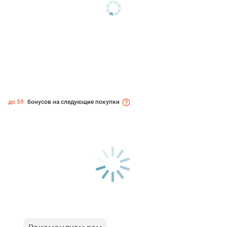
до 59
бонусов на следующие покупки
Рекомендуем вам