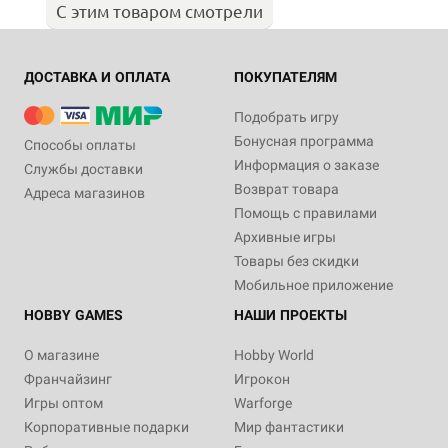
С этим товаром смотрели
ДОСТАВКА И ОПЛАТА
ПОКУПАТЕЛЯМ
Подобрать игру
Бонусная программа
Способы оплаты
Информация о заказе
Службы доставки
Возврат товара
Адреса магазинов
Помощь с правилами
Архивные игры
Товары без скидки
Мобильное приложение
HOBBY GAMES
НАШИ ПРОЕКТЫ
О магазине
Hobby World
Франчайзинг
Игрокон
Игры оптом
Warforge
Корпоративные подарки
Мир фантастики