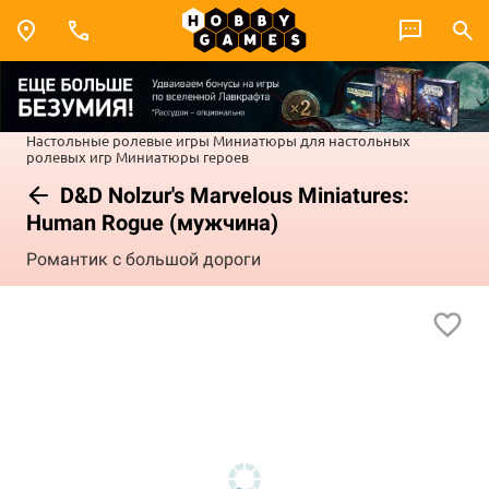
Настольные ролевые игры
Миниатюры для настольных
ролевых игр
Миниатюры героев
D&D Nolzur's Marvelous Miniatures:
Human Rogue (мужчина)
Романтик с большой дороги