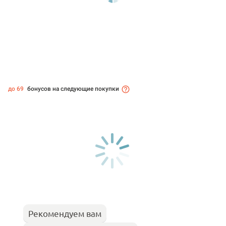
до 69
бонусов на следующие покупки
Рекомендуем вам