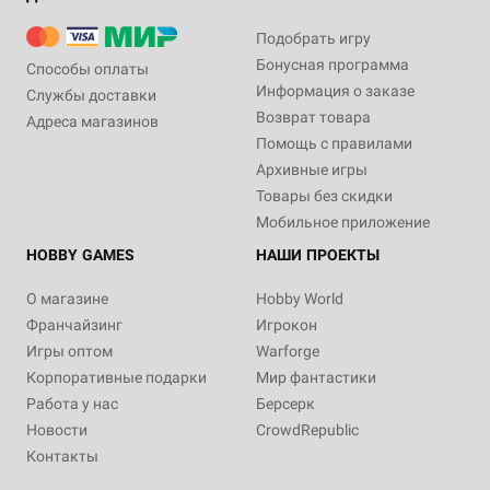
Подобрать игру
Бонусная программа
Способы оплаты
Информация о заказе
Службы доставки
Возврат товара
Адреса магазинов
Помощь с правилами
Архивные игры
Товары без скидки
Мобильное приложение
HOBBY GAMES
НАШИ ПРОЕКТЫ
О магазине
Hobby World
Франчайзинг
Игрокон
Игры оптом
Warforge
Корпоративные подарки
Мир фантастики
Работа у нас
Берсерк
Новости
CrowdRepublic
Контакты