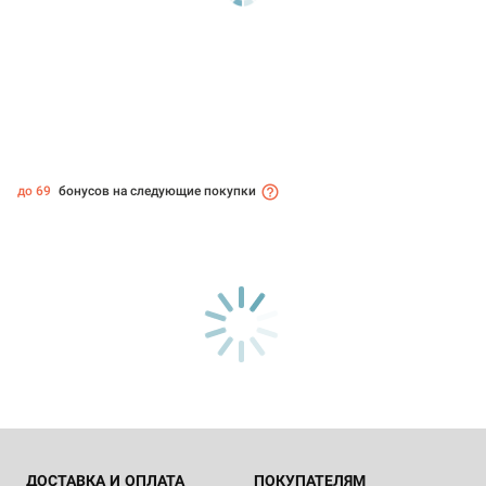
до 69
бонусов на следующие покупки
ДОСТАВКА И ОПЛАТА
ПОКУПАТЕЛЯМ