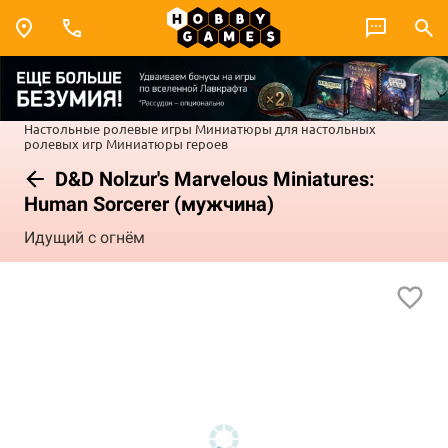
Настольные ролевые игры
Миниатюры для настольных
ролевых игр
Миниатюры героев
D&D Nolzur's Marvelous Miniatures:
Human Sorcerer (мужчина)
Идущий с огнём