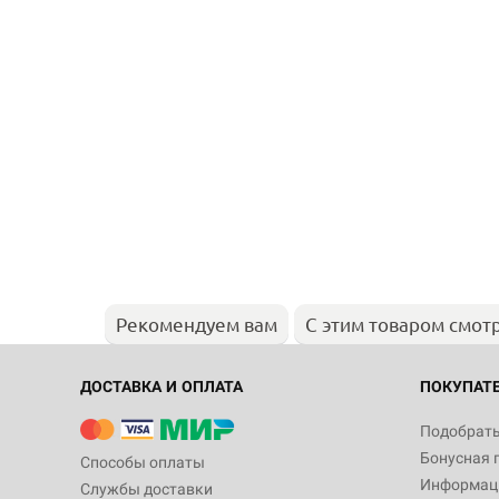
Рекомендуем вам
С этим товаром смот
ДОСТАВКА И ОПЛАТА
ПОКУПАТ
Подобрать
Бонусная 
Способы оплаты
Информаци
Службы доставки