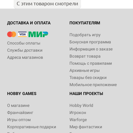
С этим товаром смотрели
ДОСТАВКА И ОПЛАТА
ПОКУПАТЕЛЯМ
Подобрать игру
Бонусная программа
Способы оплаты
Информация о заказе
Службы доставки
Возврат товара
Адреса магазинов
Помощь с правилами
Архивные игры
Товары без скидки
Мобильное приложение
HOBBY GAMES
НАШИ ПРОЕКТЫ
О магазине
Hobby World
Франчайзинг
Игрокон
Игры оптом
Warforge
Корпоративные подарки
Мир фантастики