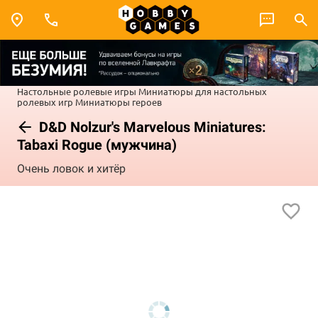
Настольные ролевые игры
Миниатюры для настольных
ролевых игр
Миниатюры героев
D&D Nolzur's Marvelous Miniatures:
Tabaxi Rogue (мужчина)
Очень ловок и хитёр