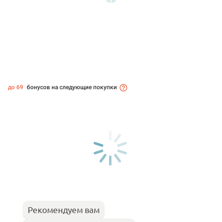
до 69
бонусов на следующие покупки
Рекомендуем вам