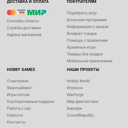
ДОСТАВКА И ОПЛАТА
ПОКУПАТЕЛЯМ
Подобрать игру
Бонусная программа
Способы оплаты
Информация о заказе
Службы доставки
Возврат товара
Адреса магазинов
Помощь с правилами
Архивные игры
Товары без скидки
Мобильное приложение
HOBBY GAMES
НАШИ ПРОЕКТЫ
О магазине
Hobby World
Франчайзинг
Игрокон
Игры оптом
Warforge
Корпоративные подарки
Мир фантастики
Работа у нас
Берсерк
Новости
CrowdRepublic
Контакты