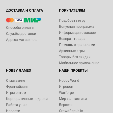
ДОСТАВКА И ОПЛАТА
ПОКУПАТЕЛЯМ
Подобрать игру
Бонусная программа
Способы оплаты
Информация о заказе
Службы доставки
Возврат товара
Адреса магазинов
Помощь с правилами
Архивные игры
Товары без скидки
Мобильное приложение
HOBBY GAMES
НАШИ ПРОЕКТЫ
О магазине
Hobby World
Франчайзинг
Игрокон
Игры оптом
Warforge
Корпоративные подарки
Мир фантастики
Работа у нас
Берсерк
Новости
CrowdRepublic