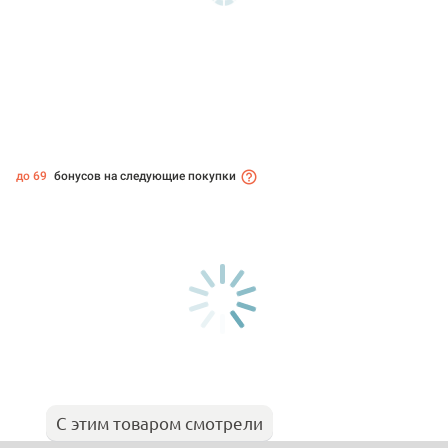
до 69
бонусов на следующие покупки
С этим товаром смотрели