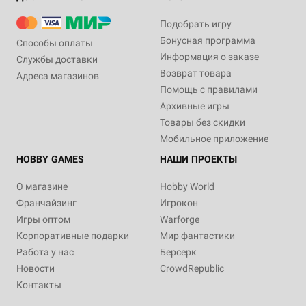
Подобрать игру
Бонусная программа
Способы оплаты
Информация о заказе
Службы доставки
Возврат товара
Адреса магазинов
Помощь с правилами
Архивные игры
Товары без скидки
Мобильное приложение
HOBBY GAMES
НАШИ ПРОЕКТЫ
О магазине
Hobby World
Франчайзинг
Игрокон
Игры оптом
Warforge
Корпоративные подарки
Мир фантастики
Работа у нас
Берсерк
Новости
CrowdRepublic
Контакты