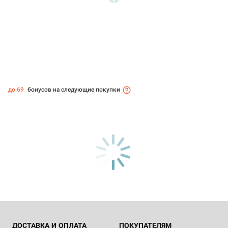
до 69
бонусов на следующие покупки
ДОСТАВКА И ОПЛАТА
ПОКУПАТЕЛЯМ