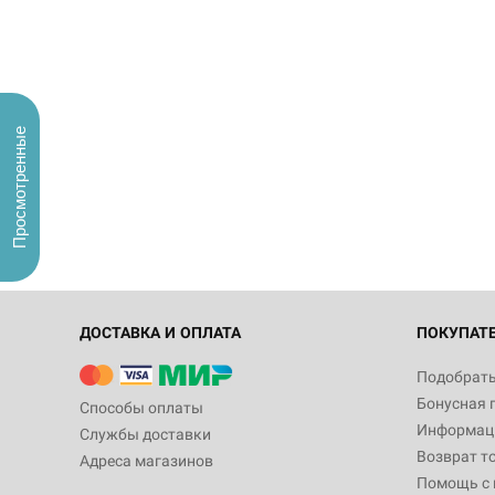
Просмотренные
ДОСТАВКА И ОПЛАТА
ПОКУПАТ
Подобрать
Бонусная 
Способы оплаты
Информаци
Службы доставки
Возврат т
Адреса магазинов
Помощь с