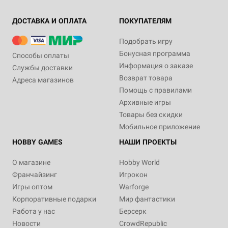
ДОСТАВКА И ОПЛАТА
ПОКУПАТЕЛЯМ
Подобрать игру
Бонусная программа
Способы оплаты
Информация о заказе
Службы доставки
Возврат товара
Адреса магазинов
Помощь с правилами
Архивные игры
Товары без скидки
Мобильное приложение
HOBBY GAMES
НАШИ ПРОЕКТЫ
О магазине
Hobby World
Франчайзинг
Игрокон
Игры оптом
Warforge
Корпоративные подарки
Мир фантастики
Работа у нас
Берсерк
Новости
CrowdRepublic