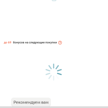
до 69
бонусов на следующие покупки
Рекомендуем вам