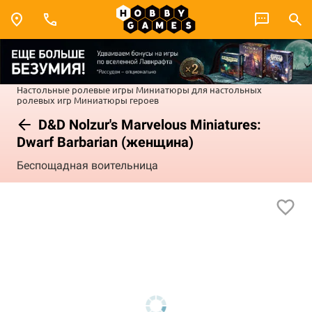
Настольные ролевые игры
Миниатюры для настольных
ролевых игр
Миниатюры героев
D&D Nolzur's Marvelous Miniatures:
Dwarf Barbarian (женщина)
Беспощадная воительница