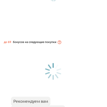
до 69
бонусов на следующие покупки
Рекомендуем вам