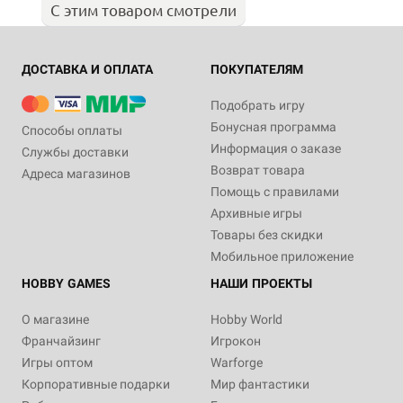
С этим товаром смотрели
ДОСТАВКА И ОПЛАТА
ПОКУПАТЕЛЯМ
Подобрать игру
Бонусная программа
Способы оплаты
Информация о заказе
Службы доставки
Возврат товара
Адреса магазинов
Помощь с правилами
Архивные игры
Товары без скидки
Мобильное приложение
HOBBY GAMES
НАШИ ПРОЕКТЫ
О магазине
Hobby World
Франчайзинг
Игрокон
Игры оптом
Warforge
Корпоративные подарки
Мир фантастики