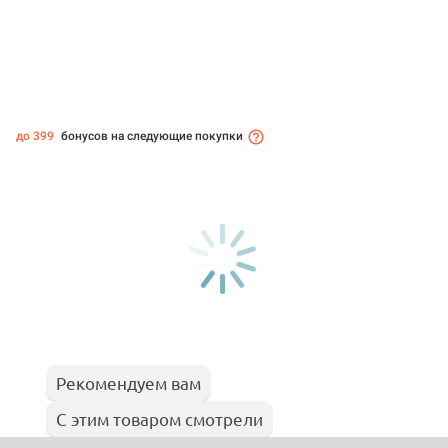
до 399
бонусов на следующие покупки
Рекомендуем вам
С этим товаром смотрели