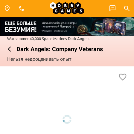
Warhammer 40,000
Space Marines
Dark Angels
Dark Angels: Company Veterans
Нельзя недооценивать опыт