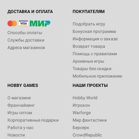
ДОСТАВКА И ОПЛАТА
ПОКУПАТЕЛЯМ
Подобрать игру
Бонусная программа
Способы оплаты
Информация о заказе
Службы доставки
Возврат товара
Адреса магазинов
Помощь с правилами
Архивные игры
Товары без скидки
Мобильное приложение
HOBBY GAMES
НАШИ ПРОЕКТЫ
О магазине
Hobby World
Франчайзинг
Игрокон
Игры оптом
Warforge
Корпоративные подарки
Мир фантастики
Работа у нас
Берсерк
Новости
CrowdRepublic