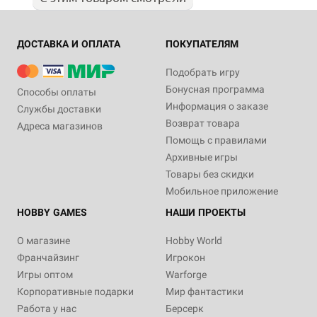
ДОСТАВКА И ОПЛАТА
ПОКУПАТЕЛЯМ
Подобрать игру
Бонусная программа
Способы оплаты
Информация о заказе
Службы доставки
Возврат товара
Адреса магазинов
Помощь с правилами
Архивные игры
Товары без скидки
Мобильное приложение
HOBBY GAMES
НАШИ ПРОЕКТЫ
О магазине
Hobby World
Франчайзинг
Игрокон
Игры оптом
Warforge
Корпоративные подарки
Мир фантастики
Работа у нас
Берсерк