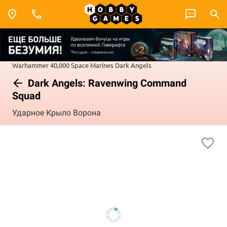
Warhammer 40,000
Space Marines
Dark Angels
Dark Angels: Ravenwing Command
Squad
Ударное Крыло Ворона