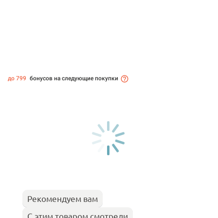
до 799
бонусов на следующие покупки
Рекомендуем вам
С этим товаром смотрели