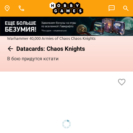
Warhammer 40,000
Armies of Chaos
Chaos Knights
Datacards: Chaos Knights
В бою придутся кстати