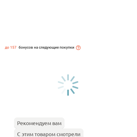
до 157
бонусов на следующие покупки
Рекомендуем вам
С этим товаром смотрели