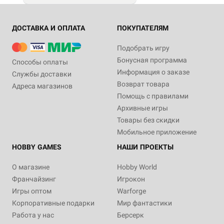
ДОСТАВКА И ОПЛАТА
ПОКУПАТЕЛЯМ
Подобрать игру
Бонусная программа
Способы оплаты
Информация о заказе
Службы доставки
Возврат товара
Адреса магазинов
Помощь с правилами
Архивные игры
Товары без скидки
Мобильное приложение
HOBBY GAMES
НАШИ ПРОЕКТЫ
О магазине
Hobby World
Франчайзинг
Игрокон
Игры оптом
Warforge
Корпоративные подарки
Мир фантастики
Работа у нас
Берсерк