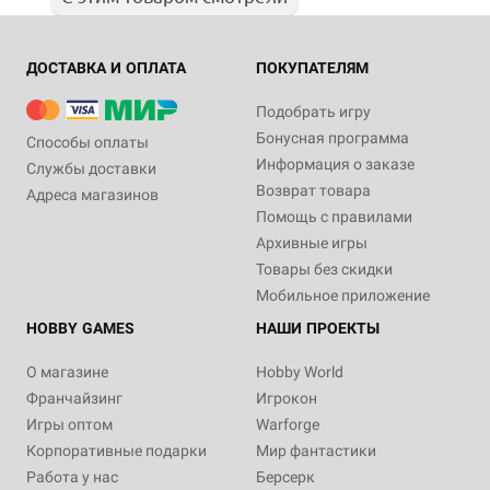
ДОСТАВКА И ОПЛАТА
ПОКУПАТЕЛЯМ
Подобрать игру
Бонусная программа
Способы оплаты
Информация о заказе
Службы доставки
Возврат товара
Адреса магазинов
Помощь с правилами
Архивные игры
Товары без скидки
Мобильное приложение
HOBBY GAMES
НАШИ ПРОЕКТЫ
О магазине
Hobby World
Франчайзинг
Игрокон
Игры оптом
Warforge
Корпоративные подарки
Мир фантастики
Работа у нас
Берсерк