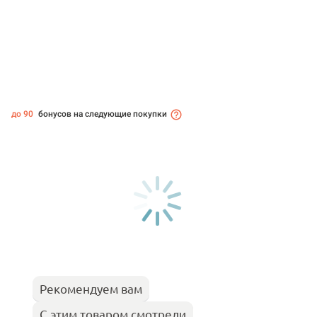
до 90
бонусов на следующие покупки
Рекомендуем вам
С этим товаром смотрели