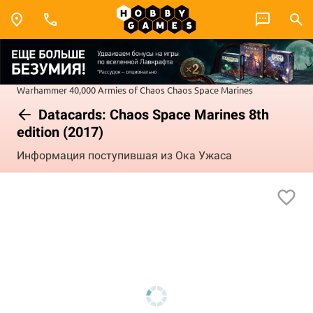
Warhammer 40,000
Armies of Chaos
Chaos Space Marines
Datacards: Chaos Space Marines 8th
edition (2017)
Информация поступившая из Ока Ужаса