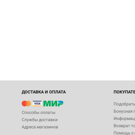
ДОСТАВКА И ОПЛАТА
ПОКУПАТ
Подобрать
Бонусная 
Способы оплаты
Информаци
Службы доставки
Возврат т
Адреса магазинов
Помощь с