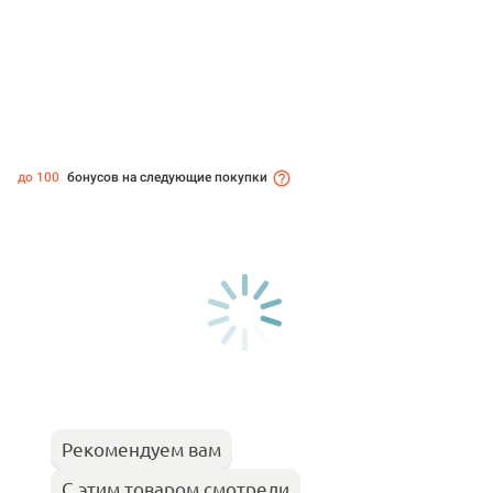
до 100
бонусов на следующие покупки
Рекомендуем вам
С этим товаром смотрели