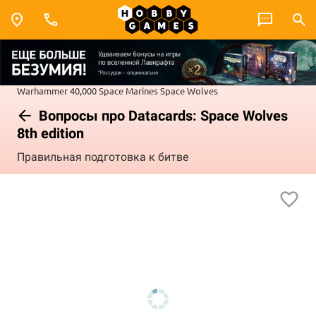
Warhammer 40,000
Space Marines
Space Wolves
Вопросы про Datacards: Space Wolves
8th edition
Правильная подготовка к битве