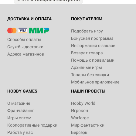
ДОСТАВКА И ОПЛАТА
ПОКУПАТЕЛЯМ
Подобрать игру
Бонусная программа
Способы оплаты
Информация о заказе
Службы доставки
Возврат товара
Адреса магазинов
Помощь с правилами
Архивные игры
Товары без скидки
Мобильное приложение
HOBBY GAMES
НАШИ ПРОЕКТЫ
О магазине
Hobby World
Франчайзинг
Игрокон
Игры оптом
Warforge
Корпоративные подарки
Мир фантастики
Работа у нас
Берсерк