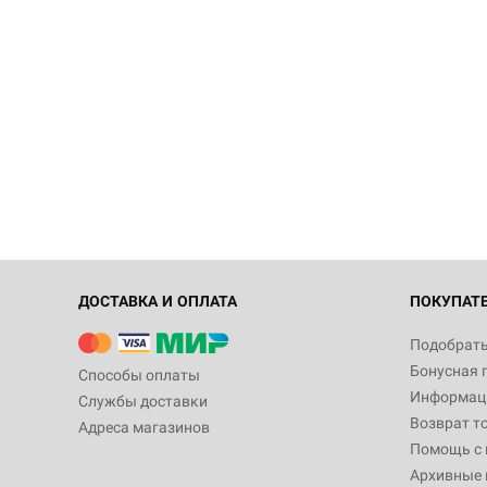
ДОСТАВКА И ОПЛАТА
ПОКУПАТ
Подобрать
Бонусная 
Способы оплаты
Информаци
Службы доставки
Возврат т
Адреса магазинов
Помощь с
Архивные 