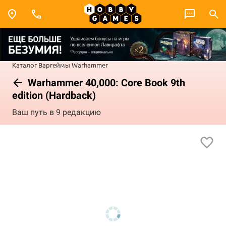
Каталог
Варгеймы
Warhammer
Warhammer 40,000: Core Book 9th
edition (Hardback)
Ваш путь в 9 редакцию