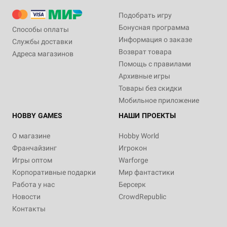
Подобрать игру
Бонусная программа
Способы оплаты
Информация о заказе
Службы доставки
Возврат товара
Адреса магазинов
Помощь с правилами
Архивные игры
Товары без скидки
Мобильное приложение
HOBBY GAMES
НАШИ ПРОЕКТЫ
О магазине
Hobby World
Франчайзинг
Игрокон
Игры оптом
Warforge
Корпоративные подарки
Мир фантастики
Работа у нас
Берсерк
Новости
CrowdRepublic
Контакты