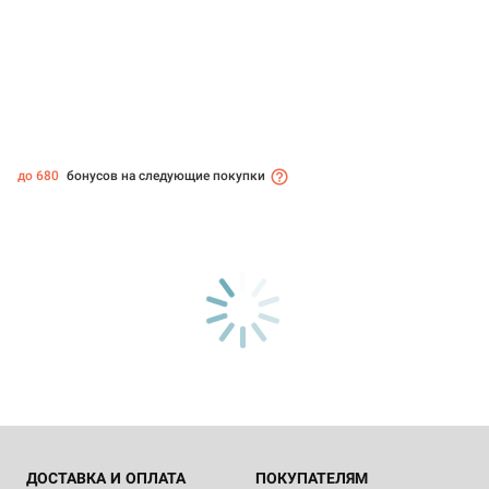
до 680
бонусов на следующие покупки
ДОСТАВКА И ОПЛАТА
ПОКУПАТЕЛЯМ