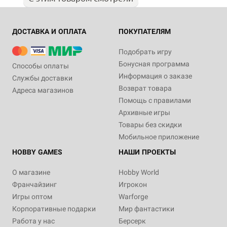
ДОСТАВКА И ОПЛАТА
ПОКУПАТЕЛЯМ
Подобрать игру
Бонусная программа
Способы оплаты
Информация о заказе
Службы доставки
Возврат товара
Адреса магазинов
Помощь с правилами
Архивные игры
Товары без скидки
Мобильное приложение
HOBBY GAMES
НАШИ ПРОЕКТЫ
О магазине
Hobby World
Франчайзинг
Игрокон
Игры оптом
Warforge
Корпоративные подарки
Мир фантастики
Работа у нас
Берсерк