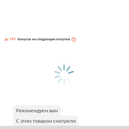
до 799
бонусов на следующие покупки
Рекомендуем вам
С этим товаром смотрели