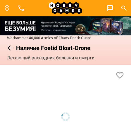
Warhammer 40,000
Armies of Chaos
Death Guard
Наличие Foetid Bloat-Drone
Летающий рассадник болезни и смерти