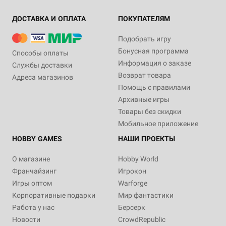
ДОСТАВКА И ОПЛАТА
ПОКУПАТЕЛЯМ
Подобрать игру
Бонусная программа
Способы оплаты
Информация о заказе
Службы доставки
Возврат товара
Адреса магазинов
Помощь с правилами
Архивные игры
Товары без скидки
Мобильное приложение
HOBBY GAMES
НАШИ ПРОЕКТЫ
О магазине
Hobby World
Франчайзинг
Игрокон
Игры оптом
Warforge
Корпоративные подарки
Мир фантастики
Работа у нас
Берсерк
Новости
CrowdRepublic