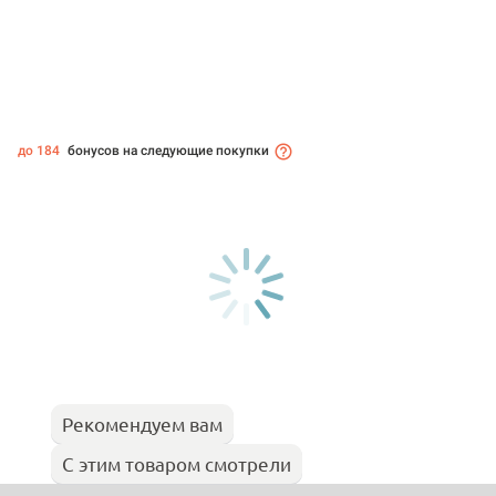
до 184
бонусов на следующие покупки
Рекомендуем вам
С этим товаром смотрели