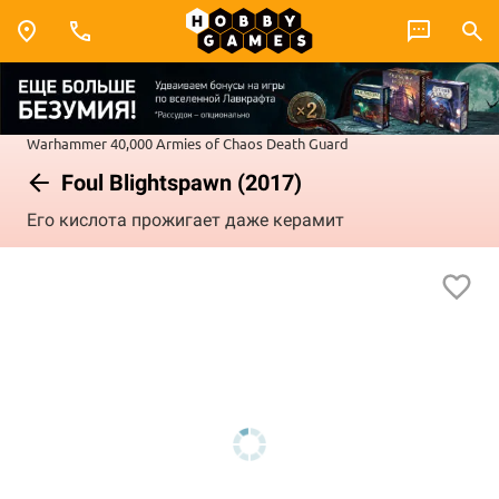
Warhammer 40,000
Armies of Chaos
Death Guard
Foul Blightspawn (2017)
Его кислота прожигает даже керамит