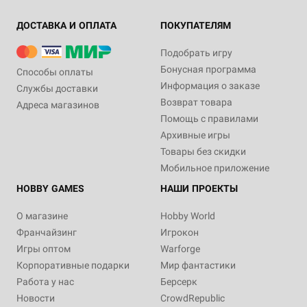
ДОСТАВКА И ОПЛАТА
ПОКУПАТЕЛЯМ
Подобрать игру
Бонусная программа
Способы оплаты
Информация о заказе
Службы доставки
Возврат товара
Адреса магазинов
Помощь с правилами
Архивные игры
Товары без скидки
Мобильное приложение
HOBBY GAMES
НАШИ ПРОЕКТЫ
О магазине
Hobby World
Франчайзинг
Игрокон
Игры оптом
Warforge
Корпоративные подарки
Мир фантастики
Работа у нас
Берсерк
Новости
CrowdRepublic