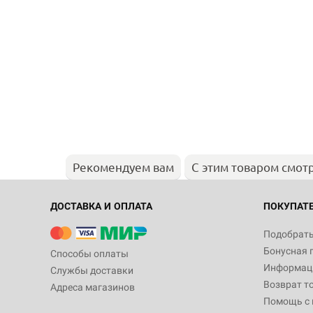
Рекомендуем вам
С этим товаром смот
ДОСТАВКА И ОПЛАТА
ПОКУПАТ
Подобрать
Бонусная 
Способы оплаты
Информаци
Службы доставки
Возврат т
Адреса магазинов
Помощь с