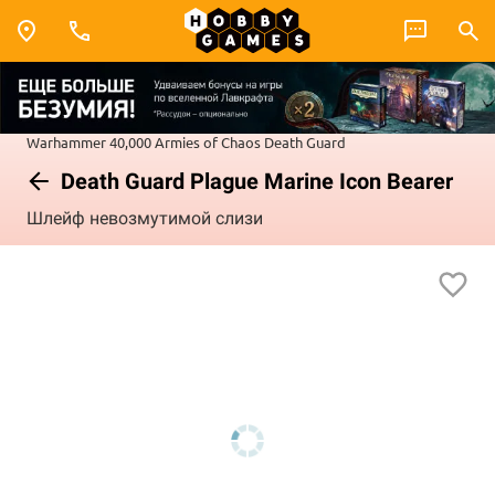
Warhammer 40,000
Armies of Chaos
Death Guard
Death Guard Plague Marine Icon Bearer
Шлейф невозмутимой слизи