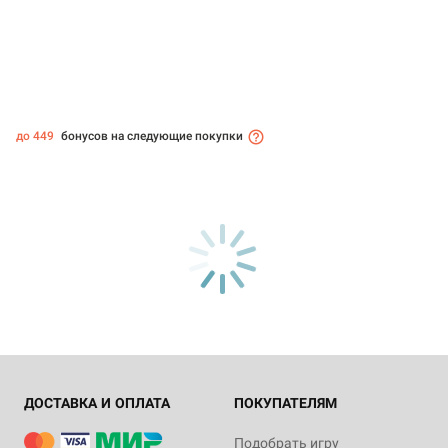
до 449
бонусов на следующие покупки
ДОСТАВКА И ОПЛАТА
ПОКУПАТЕЛЯМ
Подобрать игру