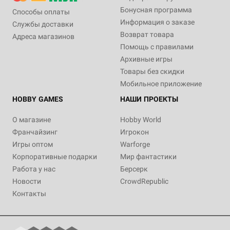
Бонусная программа
Способы оплаты
Информация о заказе
Службы доставки
Возврат товара
Адреса магазинов
Помощь с правилами
Архивные игры
Товары без скидки
Мобильное приложение
HOBBY GAMES
НАШИ ПРОЕКТЫ
О магазине
Hobby World
Франчайзинг
Игрокон
Игры оптом
Warforge
Корпоративные подарки
Мир фантастики
Работа у нас
Берсерк
Новости
CrowdRepublic
Контакты