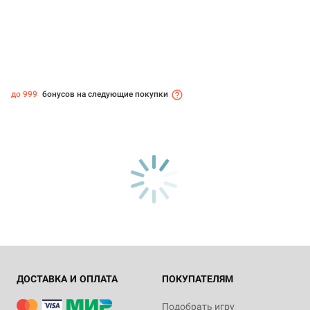
до 999
бонусов на следующие покупки
ДОСТАВКА И ОПЛАТА
ПОКУПАТЕЛЯМ
Подобрать игру