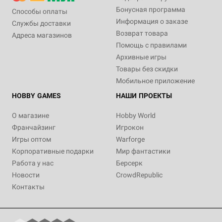
Бонусная программа
Способы оплаты
Информация о заказе
Службы доставки
Возврат товара
Адреса магазинов
Помощь с правилами
Архивные игры
Товары без скидки
Мобильное приложение
HOBBY GAMES
НАШИ ПРОЕКТЫ
О магазине
Hobby World
Франчайзинг
Игрокон
Игры оптом
Warforge
Корпоративные подарки
Мир фантастики
Работа у нас
Берсерк
Новости
CrowdRepublic
Контакты