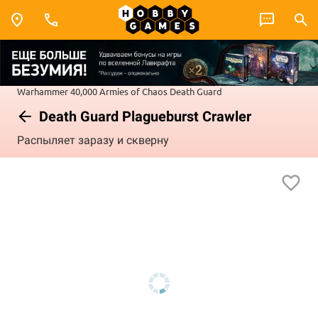
Warhammer 40,000
Armies of Chaos
Death Guard
Death Guard Plagueburst Crawler
Распыляет заразу и скверну