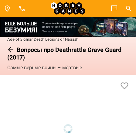
Age of Sigmar
Death
Legions of Nagash
Вопросы про Deathrattle Grave Guard
(2017)
Самые верные воины – мёртвые