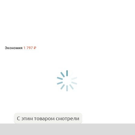
Экономия
1 797 ₽
С этим товаром смотрели