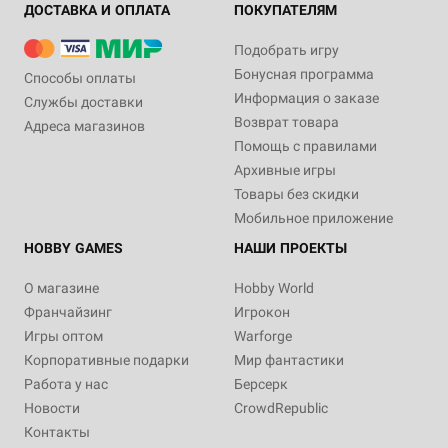
ДОСТАВКА И ОПЛАТА
ПОКУПАТЕЛЯМ
Подобрать игру
Бонусная программа
Способы оплаты
Информация о заказе
Службы доставки
Возврат товара
Адреса магазинов
Помощь с правилами
Архивные игры
Товары без скидки
Мобильное приложение
HOBBY GAMES
НАШИ ПРОЕКТЫ
О магазине
Hobby World
Франчайзинг
Игрокон
Игры оптом
Warforge
Корпоративные подарки
Мир фантастики
Работа у нас
Берсерк
Новости
CrowdRepublic
Контакты