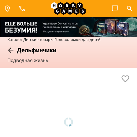
Каталог
Детские товары
Головоломки для детей
Дельфинчики
Подводная жизнь