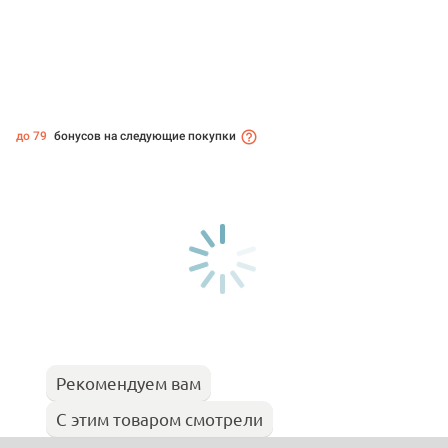
до 79
бонусов на следующие покупки
Рекомендуем вам
С этим товаром смотрели