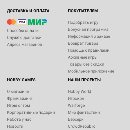
ДОСТАВКА И ОПЛАТА
ПОКУПАТЕЛЯМ
Подобрать игру
Бонусная программа
Способы оплаты
Информация о заказе
Службы доставки
Возврат товара
Адреса магазинов
Помощь с правилами
Архивные игры
Товары без скидки
Мобильное приложение
HOBBY GAMES
НАШИ ПРОЕКТЫ
О магазине
Hobby World
Франчайзинг
Игрокон
Игры оптом
Warforge
Корпоративные подарки
Мир фантастики
Работа у нас
Берсерк
Новости
CrowdRepublic