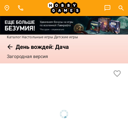
Каталог
Настольные игры
Детские игры
День вождей: Дача
Загородная версия