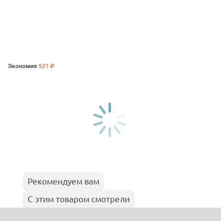
Экономия
521 ₽
Рекомендуем вам
С этим товаром смотрели