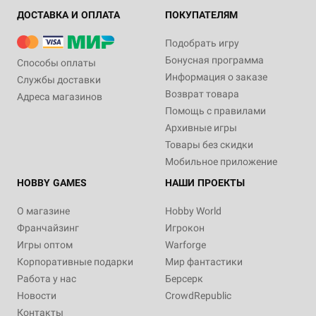
ДОСТАВКА И ОПЛАТА
ПОКУПАТЕЛЯМ
Подобрать игру
Бонусная программа
Способы оплаты
Информация о заказе
Службы доставки
Возврат товара
Адреса магазинов
Помощь с правилами
Архивные игры
Товары без скидки
Мобильное приложение
HOBBY GAMES
НАШИ ПРОЕКТЫ
О магазине
Hobby World
Франчайзинг
Игрокон
Игры оптом
Warforge
Корпоративные подарки
Мир фантастики
Работа у нас
Берсерк
Новости
CrowdRepublic
Контакты