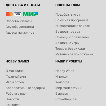
ДОСТАВКА И ОПЛАТА
ПОКУПАТЕЛЯМ
Подобрать игру
Бонусная программа
Способы оплаты
Информация о заказе
Службы доставки
Возврат товара
Адреса магазинов
Помощь с правилами
Архивные игры
Товары без скидки
Мобильное приложение
HOBBY GAMES
НАШИ ПРОЕКТЫ
О магазине
Hobby World
Франчайзинг
Игрокон
Игры оптом
Warforge
Корпоративные подарки
Мир фантастики
Работа у нас
Берсерк
Новости
CrowdRepublic
Контакты