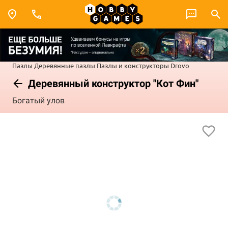
Пазлы
Деревянные пазлы
Пазлы и конструкторы Drovo
Деревянный конструктор "Кот Фин"
Богатый улов