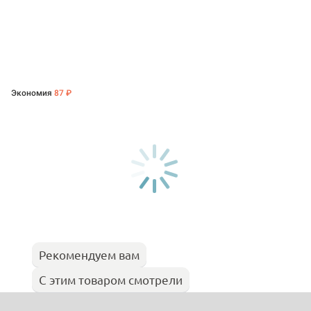
Экономия
87 ₽
Рекомендуем вам
С этим товаром смотрели