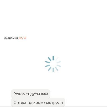
Экономия
327 ₽
Рекомендуем вам
С этим товаром смотрели