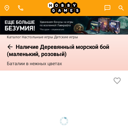
Каталог
Настольные игры
Детские игры
Наличие Деревянный морской бой
(маленький, розовый)
Баталии в нежных цветах