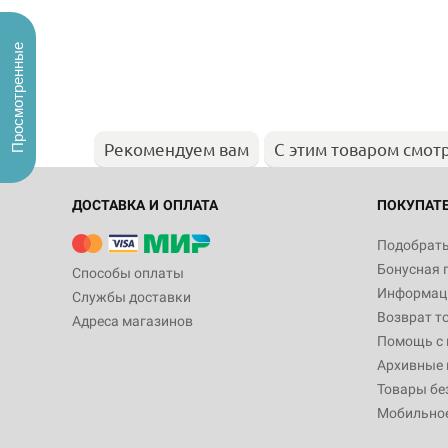
Просмотренные
Рекомендуем вам
С этим товаром смот
ДОСТАВКА И ОПЛАТА
ПОКУПАТ
Подобрать
Бонусная 
Способы оплаты
Информаци
Службы доставки
Возврат т
Адреса магазинов
Помощь с
Архивные 
Товары бе
Мобильно