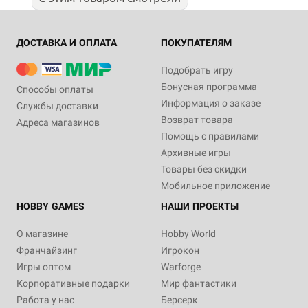
ДОСТАВКА И ОПЛАТА
ПОКУПАТЕЛЯМ
Подобрать игру
Бонусная программа
Способы оплаты
Информация о заказе
Службы доставки
Возврат товара
Адреса магазинов
Помощь с правилами
Архивные игры
Товары без скидки
Мобильное приложение
HOBBY GAMES
НАШИ ПРОЕКТЫ
О магазине
Hobby World
Франчайзинг
Игрокон
Игры оптом
Warforge
Корпоративные подарки
Мир фантастики
Работа у нас
Берсерк