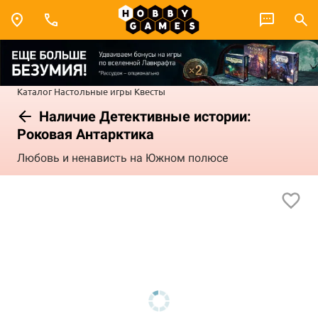
Каталог
Настольные игры
Квесты
Наличие Детективные истории:
Роковая Антарктика
Любовь и ненависть на Южном полюсе