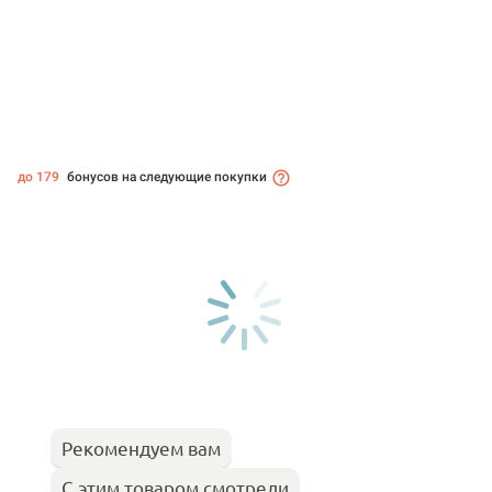
до 179
бонусов на следующие покупки
Рекомендуем вам
С этим товаром смотрели