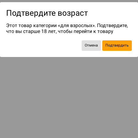
Подтвердите возраст
Этот товар категории «для взрослых». Подтвердите,
что вы старше 18 лет, чтобы перейти к товару
Отмена
Подтвердить
до 55
бонусов на следующие покупки
Рекомендуем вам