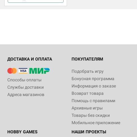
ДОСТАВКА И ОПЛАТА
ПОКУПАТЕЛЯМ
Подобрать игру
Бонусная программа
Способы оплаты
Информация о заказе
Службы доставки
Возврат товара
Адреса магазинов
Помощь с правилами
Архивные игры
Товары без скидки
Мобильное приложение
HOBBY GAMES
НАШИ ПРОЕКТЫ