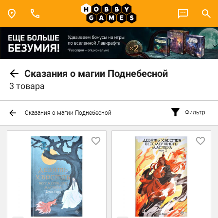
Сказания о магии Поднебесной
3 товара
Фильтр
Сказания о магии Поднебесной