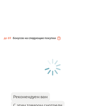
до 69
бонусов на следующие покупки
Рекомендуем вам
С этим товаром смотрели