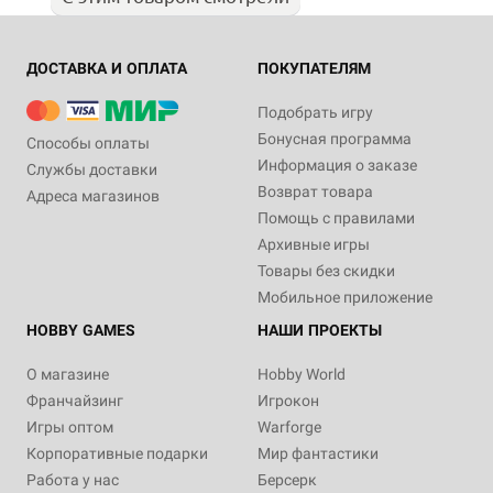
ДОСТАВКА И ОПЛАТА
ПОКУПАТЕЛЯМ
Подобрать игру
Бонусная программа
Способы оплаты
Информация о заказе
Службы доставки
Возврат товара
Адреса магазинов
Помощь с правилами
Архивные игры
Товары без скидки
Мобильное приложение
HOBBY GAMES
НАШИ ПРОЕКТЫ
О магазине
Hobby World
Франчайзинг
Игрокон
Игры оптом
Warforge
Корпоративные подарки
Мир фантастики
Работа у нас
Берсерк