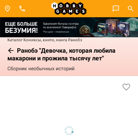
Каталог
Комиксы, книги, манга
Ранобэ
Ранобэ "Девочка, которая любила
макарони и прожила тысячу лет"
Сборник необычных историй