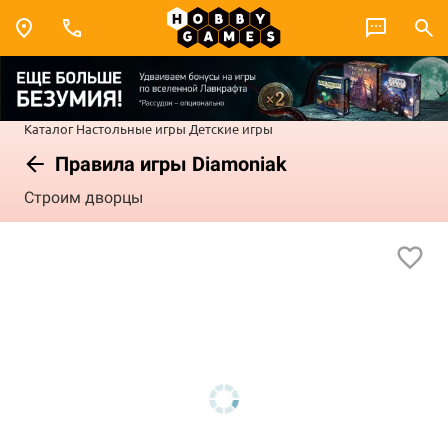
Каталог
Настольные игры
Детские игры
Правила игры Diamoniak
Строим дворцы