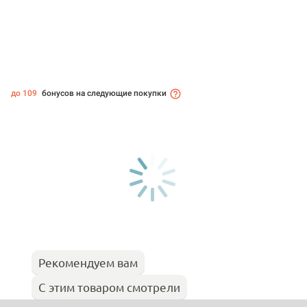
до 109
бонусов на следующие покупки
Рекомендуем вам
С этим товаром смотрели