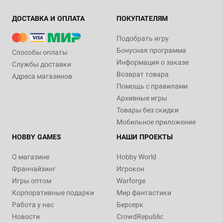
ДОСТАВКА И ОПЛАТА
ПОКУПАТЕЛЯМ
Подобрать игру
Бонусная программа
Способы оплаты
Информация о заказе
Службы доставки
Возврат товара
Адреса магазинов
Помощь с правилами
Архивные игры
Товары без скидки
Мобильное приложение
HOBBY GAMES
НАШИ ПРОЕКТЫ
О магазине
Hobby World
Франчайзинг
Игрокон
Игры оптом
Warforge
Корпоративные подарки
Мир фантастики
Работа у нас
Берсерк
Новости
CrowdRepublic