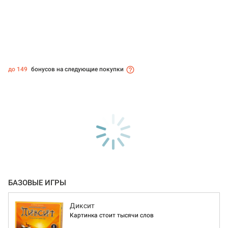
до 149
бонусов на следующие покупки
БАЗОВЫЕ ИГРЫ
Диксит
Картинка стоит тысячи слов