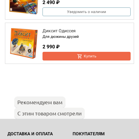
2 490 ₽
Уведомить о наличии
Диксит Одиссея
Для дюжины друзей
2 990 ₽
Купить
Рекомендуем вам
С этим товаром смотрели
ДОСТАВКА И ОПЛАТА
ПОКУПАТЕЛЯМ