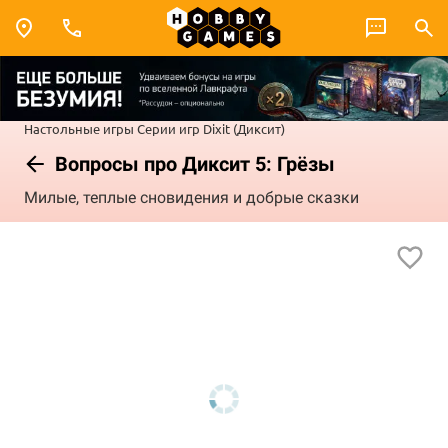
Настольные игры
Серии игр
Dixit (Диксит)
Вопросы про Диксит 5: Грёзы
Милые, теплые сновидения и добрые сказки