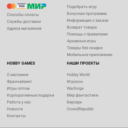
Подобрать игру
Бонусная программа
Способы оплаты
Информация о заказе
Службы доставки
Возврат товара
Адреса магазинов
Помощь с правилами
Архивные игры
Товары без скидки
Мобильное приложение
HOBBY GAMES
НАШИ ПРОЕКТЫ
О магазине
Hobby World
Франчайзинг
Игрокон
Игры оптом
Warforge
Корпоративные подарки
Мир фантастики
Работа у нас
Берсерк
Новости
CrowdRepublic
Контакты