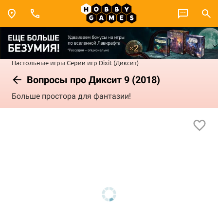
Настольные игры
Серии игр
Dixit (Диксит)
Вопросы про Диксит 9 (2018)
Больше простора для фантазии!