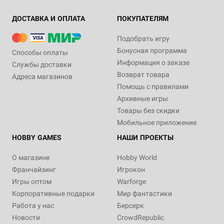
ДОСТАВКА И ОПЛАТА
ПОКУПАТЕЛЯМ
Подобрать игру
Бонусная программа
Способы оплаты
Информация о заказе
Службы доставки
Возврат товара
Адреса магазинов
Помощь с правилами
Архивные игры
Товары без скидки
Мобильное приложение
HOBBY GAMES
НАШИ ПРОЕКТЫ
О магазине
Hobby World
Франчайзинг
Игрокон
Игры оптом
Warforge
Корпоративные подарки
Мир фантастики
Работа у нас
Берсерк
Новости
CrowdRepublic