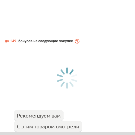
до 149
бонусов на следующие покупки
Рекомендуем вам
С этим товаром смотрели