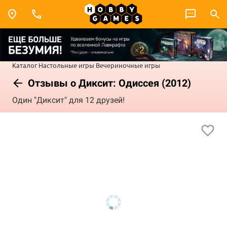
Каталог
Настольные игры
Вечериночные игры
Отзывы о Диксит: Одиссея (2012)
Один "Диксит" для 12 друзей!