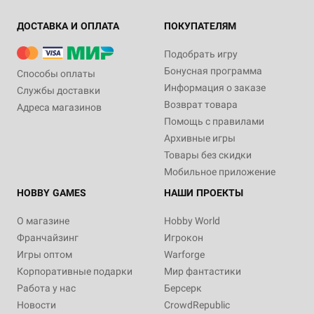
ДОСТАВКА И ОПЛАТА
ПОКУПАТЕЛЯМ
Подобрать игру
Бонусная программа
Способы оплаты
Информация о заказе
Службы доставки
Возврат товара
Адреса магазинов
Помощь с правилами
Архивные игры
Товары без скидки
Мобильное приложение
HOBBY GAMES
НАШИ ПРОЕКТЫ
О магазине
Hobby World
Франчайзинг
Игрокон
Игры оптом
Warforge
Корпоративные подарки
Мир фантастики
Работа у нас
Берсерк
Новости
CrowdRepublic