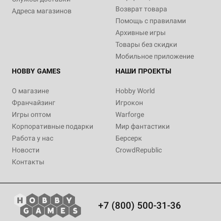
Возврат товара
Адреса магазинов
Помощь с правилами
Архивные игры
Товары без скидки
Мобильное приложение
HOBBY GAMES
НАШИ ПРОЕКТЫ
О магазине
Hobby World
Франчайзинг
Игрокон
Игры оптом
Warforge
Корпоративные подарки
Мир фантастики
Работа у нас
Берсерк
Новости
CrowdRepublic
Контакты
+7 (800) 500-31-36