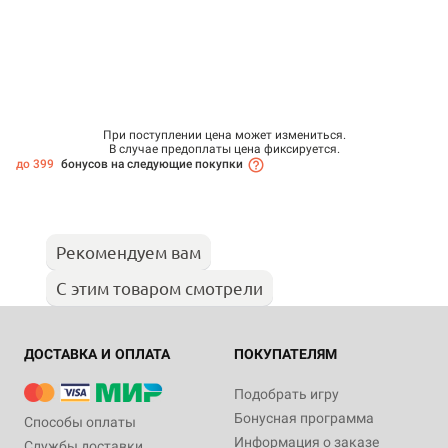
При поступлении цена может измениться.
В случае предоплаты цена фиксируется.
до 399
бонусов на следующие покупки
Рекомендуем вам
С этим товаром смотрели
ДОСТАВКА И ОПЛАТА
ПОКУПАТЕЛЯМ
Подобрать игру
Бонусная программа
Способы оплаты
Информация о заказе
Службы доставки