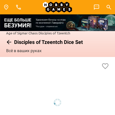
Age of Sigmar
Chaos
Disciples of Tzeentch
Disciples of Tzeentch Dice Set
Всё в ваших руках