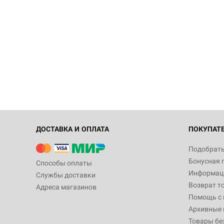
ДОСТАВКА И ОПЛАТА
ПОКУПАТ
Подобрать
Бонусная 
Способы оплаты
Информаци
Службы доставки
Возврат т
Адреса магазинов
Помощь с
Архивные 
Товары бе