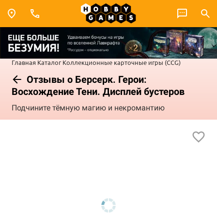
Главная
Каталог
Коллекционные карточные игры (CCG)
Отзывы о Берсерк. Герои:
Восхождение Тени. Дисплей бустеров
Подчините тёмную магию и некромантию