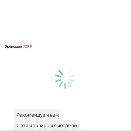
Экономия
720 ₽
Рекомендуем вам
С этим товаром смотрели