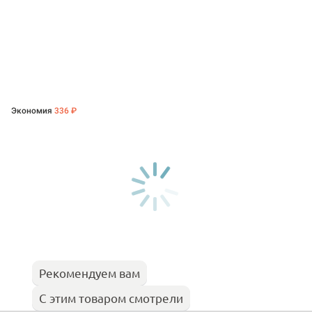
Экономия
336 ₽
Рекомендуем вам
С этим товаром смотрели