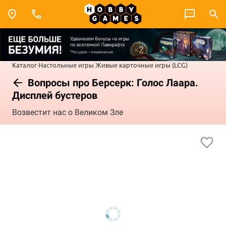
Каталог
Настольные игры
Живые карточные игры (LCG)
Вопросы про Берсерк: Голос Лаара.
Дисплей бустеров
Возвестит нас о Великом Зле